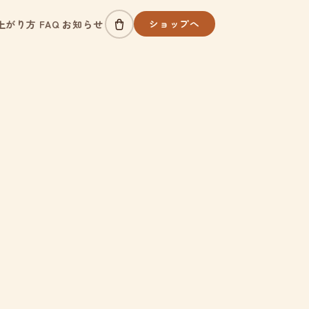
ショップへ
上がり方
FAQ
お知らせ