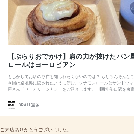
ご来店ありがとうございました。