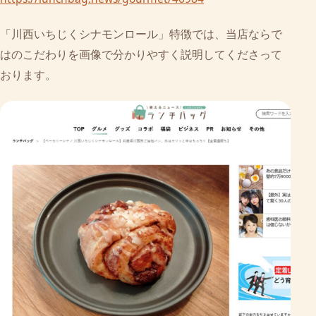
「川西いちじくシナモンロール」特徴では、当店ならで
はのこだわりを画像で分かりやすく説明してくださって
おります。