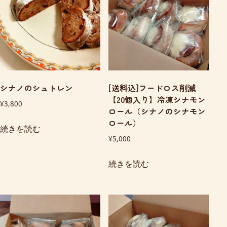
シナノのシュトレン
[送料込]フードロス削減
【20個入り】冷凍シナモン
¥
3,800
ロール（シナノのシナモン
ロール）
続きを読む
¥
5,000
続きを読む