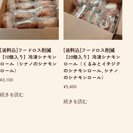
[送料込]フードロス削減
[送料込]フードロス削減
【10個入り】冷凍シナモン
【20個入り】冷凍シナモン
ロール（シナノのシナモン
ロール（くるみとイチジク
ロール）
のシナモンロール, シナノ
のシナモンロール）
¥
3,100
¥
5,400
続きを読む
続きを読む