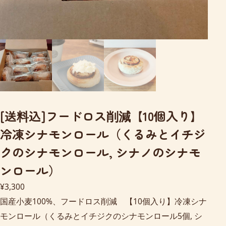
[送料込]フードロス削減【10個入り】
冷凍シナモンロール（くるみとイチジ
クのシナモンロール, シナノのシナモ
ンロール）
¥
3,300
国産小麦100%、フードロス削減 【10個入り】冷凍シナ
モンロール（くるみとイチジクのシナモンロール5個, シ