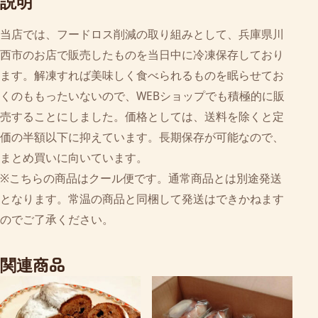
説明
当店では、フードロス削減の取り組みとして、兵庫県川
西市のお店で販売したものを当日中に冷凍保存しており
ます。解凍すれば美味しく食べられるものを眠らせてお
くのももったいないので、WEBショップでも積極的に販
売することにしました。価格としては、送料を除くと定
価の半額以下に抑えています。長期保存が可能なので、
まとめ買いに向いています。
※こちらの商品はクール便です。通常商品とは別途発送
となります。常温の商品と同梱して発送はできかねます
のでご了承ください。
関連商品