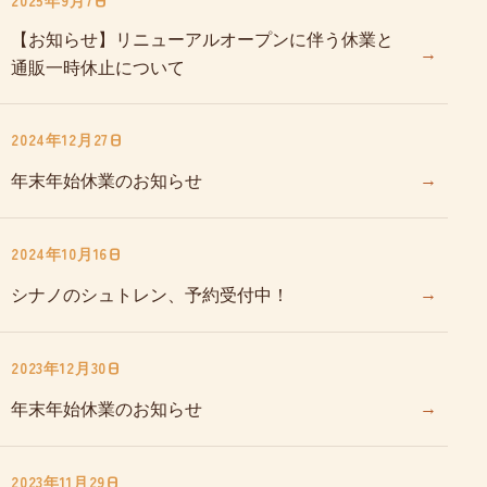
2025年9月7日
【お知らせ】リニューアルオープンに伴う休業と
→
通販一時休止について
2024年12月27日
→
年末年始休業のお知らせ
2024年10月16日
→
シナノのシュトレン、予約受付中！
2023年12月30日
→
年末年始休業のお知らせ
2023年11月29日