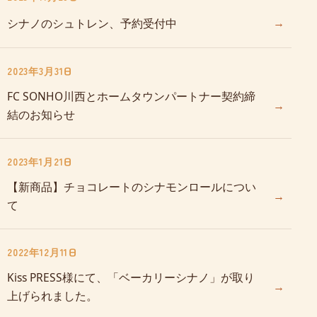
→
シナノのシュトレン、予約受付中
2023年3月31日
FC SONHO川西とホームタウンパートナー契約締
→
結のお知らせ
2023年1月21日
【新商品】チョコレートのシナモンロールについ
→
て
2022年12月11日
Kiss PRESS様にて、「ベーカリーシナノ」が取り
→
上げられました。