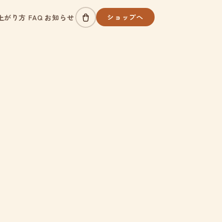
ショップへ
上がり方
FAQ
お知らせ