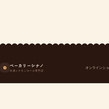
ベーカリーシナノ
オンラインシ
冷凍シナモンロール専門店