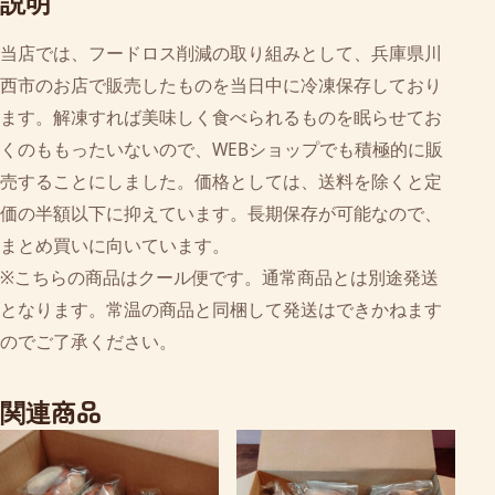
説明
当店では、フードロス削減の取り組みとして、兵庫県川
西市のお店で販売したものを当日中に冷凍保存しており
ます。解凍すれば美味しく食べられるものを眠らせてお
くのももったいないので、WEBショップでも積極的に販
売することにしました。価格としては、送料を除くと定
価の半額以下に抑えています。長期保存が可能なので、
まとめ買いに向いています。
※こちらの商品はクール便です。通常商品とは別途発送
となります。常温の商品と同梱して発送はできかねます
のでご了承ください。
関連商品