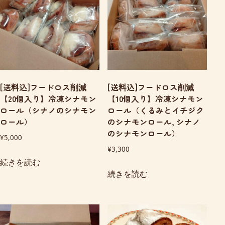
[送料込]フードロス削減
[送料込]フードロス削減
【20個入り】冷凍シナモン
【10個入り】冷凍シナモン
ロール（シナノのシナモン
ロール（くるみとイチジク
ロール）
のシナモンロール, シナノ
のシナモンロール）
¥
5,000
¥
3,300
続きを読む
続きを読む