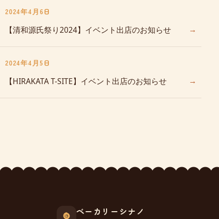
2024年4月6日
→
【清和源氏祭り2024】イベント出店のお知らせ
2024年4月5日
→
【HIRAKATA T-SITE】イベント出店のお知らせ
ベーカリーシナノ