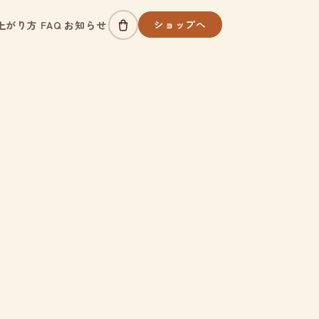
ショップへ
上がり方
FAQ
お知らせ