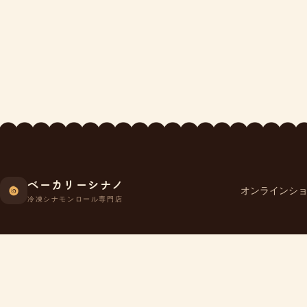
ベーカリーシナノ
オンラインシ
冷凍シナモンロール専門店