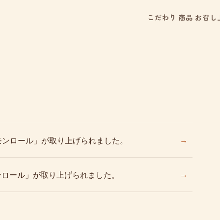
こだわり
商品
お召し
→
モンロール」が取り上げられました。
→
ナモンロール」が取り上げられました。