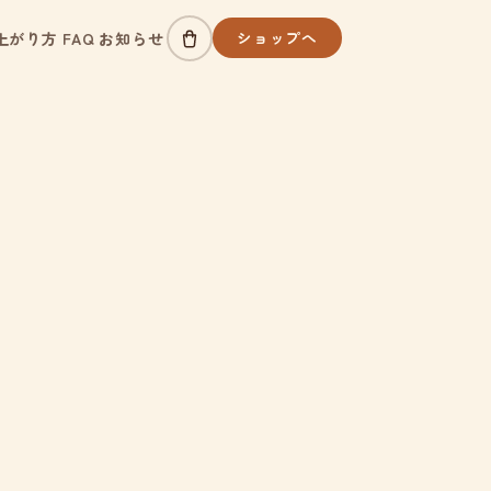
ショップへ
上がり方
FAQ
お知らせ