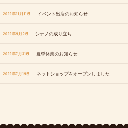
イベント出店のお知らせ
2022年11月11日
シナノの成り立ち
2022年9月2日
夏季休業のお知らせ
2022年7月31日
ネットショップをオープンしました
2022年7月19日