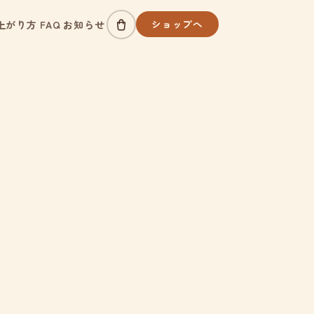
ショップへ
上がり方
FAQ
お知らせ